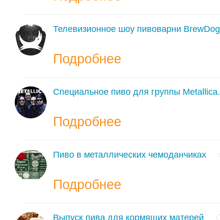
Телевизионное шоу пивоварни BrewDog
Подробнее
Специальное пиво для группы Metallica.
Подробнее
Пиво в металлических чемоданчиках
Подробнее
Выпуск пива для кормящих матерей