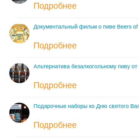
Подробнее
Документальный фильм о пиве Beers of 
Подробнее
Альтернатива безалкогольному пиву от 
Подробнее
Подарочные наборы ко Дню святого Вал
Подробнее