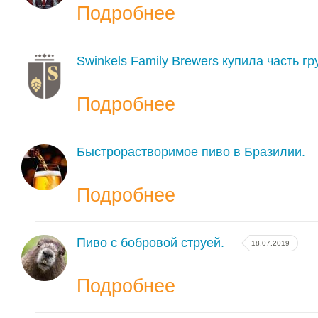
Подробнее
Swinkels Family Brewers купила часть г
Подробнее
Быстрорастворимое пиво в Бразилии.
Подробнее
Пиво с бобровой струей.
18.07.2019
Подробнее