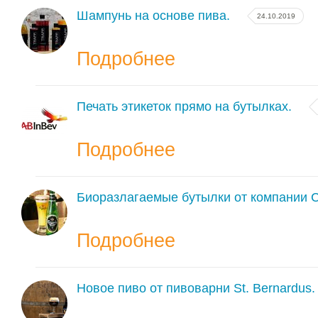
Шампунь на основе пива.
24.10.2019
Подробнее
Печать этикеток прямо на бутылках.
Подробнее
Биоразлагаемые бутылки от компании Ca
Подробнее
Новое пиво от пивоварни St. Bernardus.