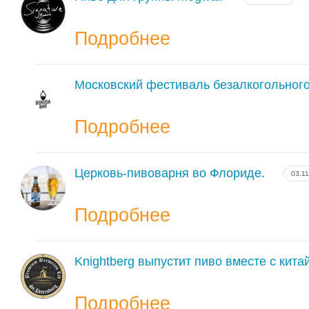
Подробнее
Московский фестиваль безалкогольного
Подробнее
Церковь-пивоварня во Флориде.
03.1
Подробнее
Knightberg выпустит пиво вместе с кита
Подробнее