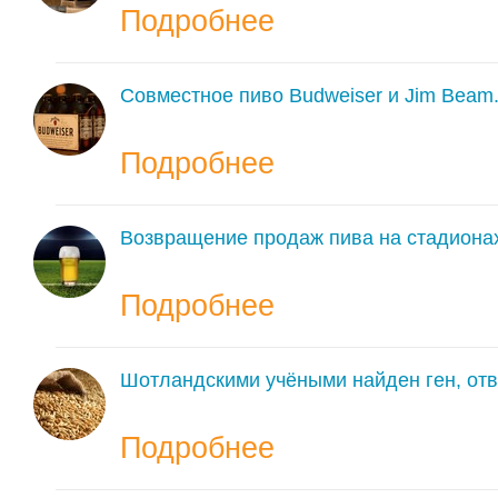
Подробнее
Совместное пиво Budweiser и Jim Beam
Подробнее
Возвращение продаж пива на стадионах
Подробнее
Шотландскими учёными найден ген, отв
Подробнее