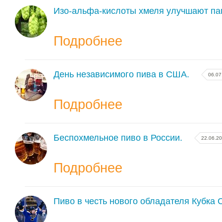
Изо-альфа-кислоты хмеля улучшают па
Подробнее
День независимого пива в США.
06.07
Подробнее
Беспохмельное пиво в России.
22.06.2
Подробнее
Пиво в честь нового обладателя Кубка 