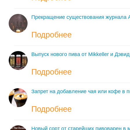
Прекращение существования журнала Al
Подробнее
Выпуск нового пива от Mikkeller и Дэви
Подробнее
Запрет на добавление чая или кофе в п
Подробнее
Новый сорт от старейших пивоварен в 