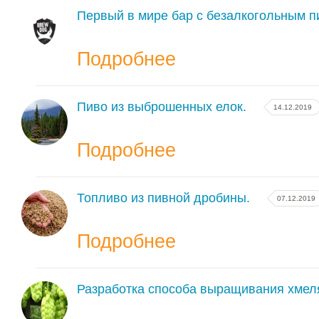
Первый в мире бар с безалкогольным п
Подробнее
Пиво из выброшенных елок.
14.12.2019
Подробнее
Топливо из пивной дробины.
07.12.2019
Подробнее
Разработка способа выращивания хмеля