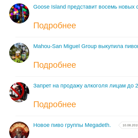
Goose Island представит восемь новых 
Подробнее
Mahou-San Miguel Group выкупила пиво
Подробнее
Запрет на продажу алкоголя лицам до 2
Подробнее
Новое пиво группы Megadeth.
10.08.201