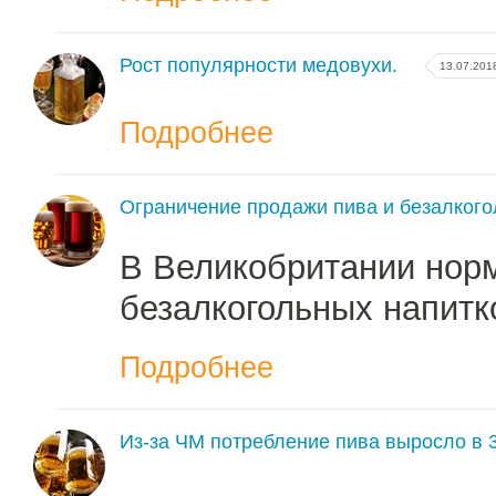
Рост популярности медовухи.
13.07.201
Подробнее
Ограничение продажи пива и безалкого
В Великобритании норм
безалкогольных напитк
Подробнее
Из-за ЧМ потребление пива выросло в 