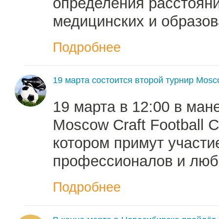
определения расстояни
медицинских и образо
Подробнее
19 марта состоится второй турнир Mosco
19 марта в 12:00 в ма
Moscow Craft Football 
котором примут участи
профессионалов и люби
Подробнее