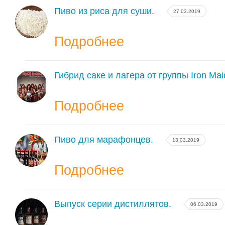
Пиво из риса для суши.
27.03.2019
Подробнее
Гибрид саке и лагера от группы Iron Mai
Подробнее
Пиво для марафонцев.
13.03.2019
Подробнее
Выпуск серии дистиллятов.
06.03.2019