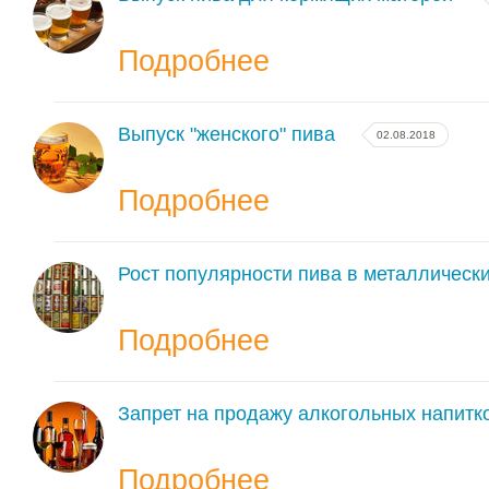
Подробнее
Выпуск "женского" пива
02.08.2018
Подробнее
Рост популярности пива в металлическ
Подробнее
Запрет на продажу алкогольных напитко
Подробнее