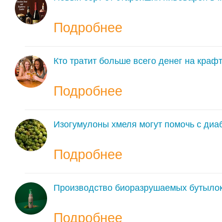
Подробнее
Кто тратит больше всего денег на кра
Подробнее
Изогумулоны хмеля могут помочь с диа
Подробнее
Производство биоразрушаемых бутылок
Подробнее