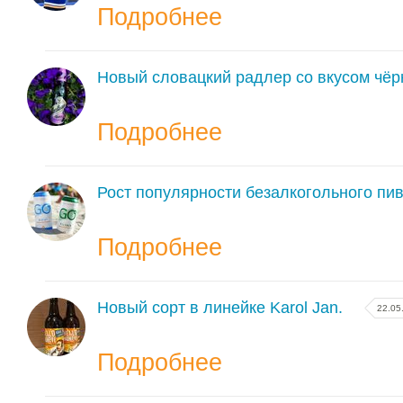
Подробнее
Новый словацкий радлер со вкусом чё
Подробнее
Рост популярности безалкогольного пив
Подробнее
Новый сорт в линейке Karol Jan.
22.05
Подробнее