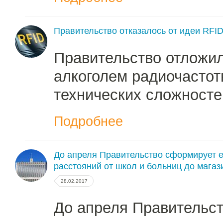
Правительство отказалось от идеи RFID
Правительство отложи
алкоголем радиочастот
технических сложносте
Подробнее
До апреля Правительство сформирует 
расстояний от школ и больниц до магаз
28.02.2017
До апреля Правительст