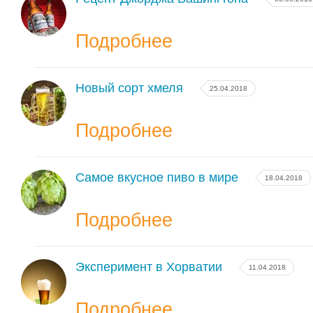
Подробнее
Новый сорт хмеля
25.04.2018
Подробнее
Самое вкусное пиво в мире
18.04.2018
Подробнее
Эксперимент в Хорватии
11.04.2018
Подробнее