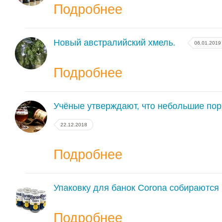
Подробнее
Новый австралийский хмель.
06.01.2019
Подробнее
Учёные утверждают, что небольшие пор
22.12.2018
Подробнее
Упаковку для банок Corona собираются
Подробнее