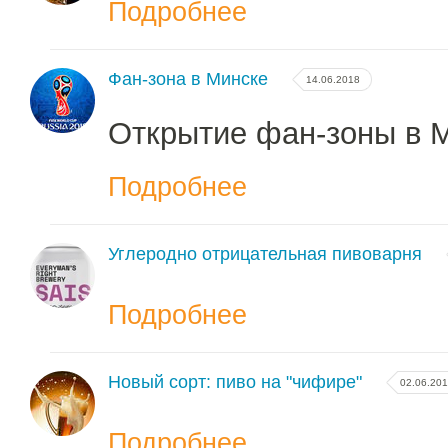
Подробнее
Фан-зона в Минске
14.06.2018
Открытие фан-зоны в 
Подробнее
Углеродно отрицательная пивоварня
Подробнее
Новый сорт: пиво на "чифире"
02.06.20
Подробнее