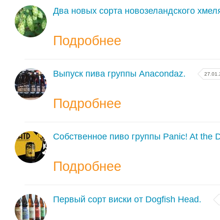
Два новых сорта новозеландского хмел
Подробнее
Выпуск пива группы Anacondaz.
27.01
Подробнее
Собственное пиво группы Panic! At the D
Подробнее
Первый сорт виски от Dogfish Head.