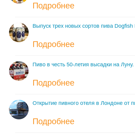
Подробнее
Выпуск трех новых сортов пива Dogfish 
Подробнее
Пиво в честь 50-летия высадки на Луну.
Подробнее
Открытие пивного отеля в Лондоне от 
Подробнее