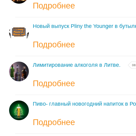
Подробнее
Новый выпуск Pliny the Younger в бутыл
Подробнее
Лимитирование алкоголя в Литве.
08
Подробнее
Пиво- главный новогодний напиток в Ро
Подробнее