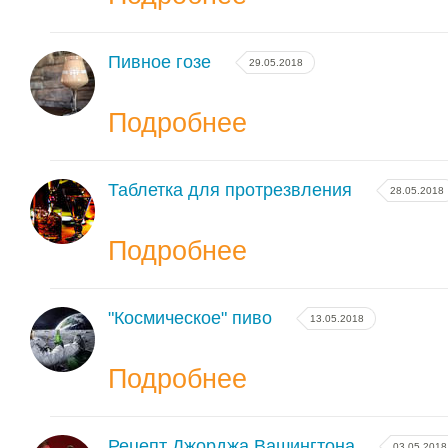
Пивное гозе
29.05.2018
Подробнее
Таблетка для протрезвления
28.05.2018
Подробнее
"Космическое" пиво
13.05.2018
Подробнее
Рецепт Джорджа Вашингтона
03.05.2018