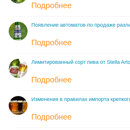
Подробнее
Появление автоматов по продаже разли
Подробнее
Лимитированный сорт пива от Stella Arto
Подробнее
Изменения в правилах импорта крепког
Подробнее