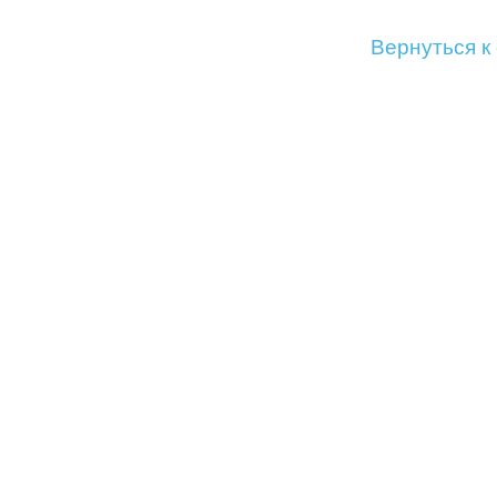
Вернуться к