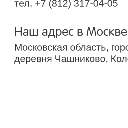
тел. +7 (812) 317-04-05
Наш адрес в Москве
Московская область, гор
деревня Чашниково, Кол