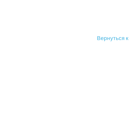
Вернуться к