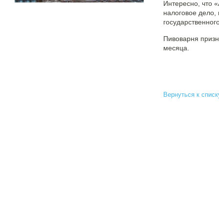
Интересно, что 
налоговое дело,
государственног
Пивоварня призн
месяца.
Вернуться к списк