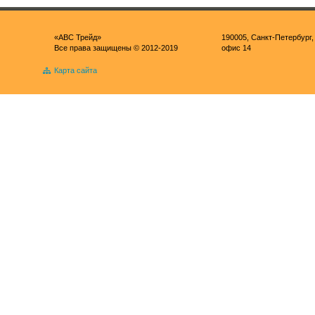
«ABC Трейд»
190005, Санкт-Петербург, 
Все права защищены © 2012-2019
офис 14
Карта сайта