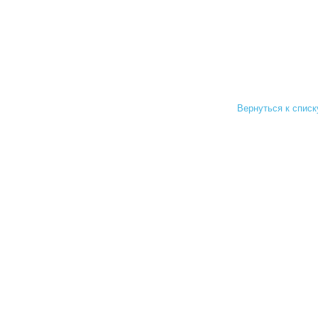
Вернуться к списк