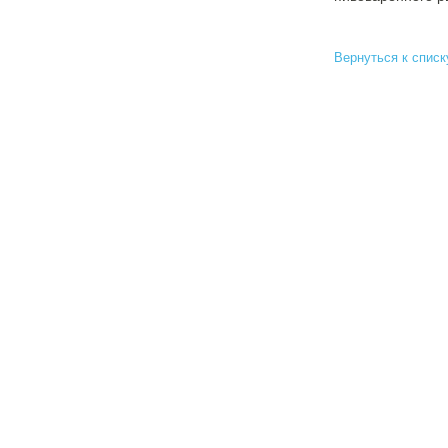
Вернуться к списк