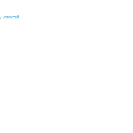
у новостей