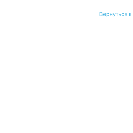
Вернуться к