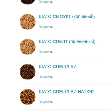
Заказать
ШАТО СМОУКТ (копченый)
Заказать
ШАТО СПЕЛТ (пшеничный)
Заказать
ШАТО СПЕШЛ БИ
Заказать
ШАТО СПЕШЛ БИ НАТЮР
Заказать