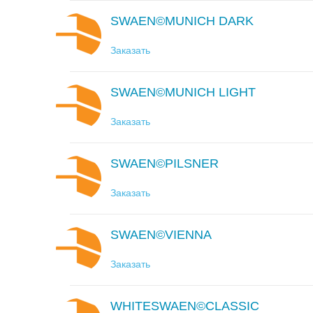
SWAEN©MUNICH DARK
Заказать
SWAEN©MUNICH LIGHT
Заказать
SWAEN©PILSNER
Заказать
SWAEN©VIENNA
Заказать
WHITESWAEN©CLASSIC