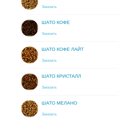
Заказать
ШАТО КОФЕ
Заказать
ШАТО КОФЕ ЛАЙТ
Заказать
ШАТО КРИСТАЛЛ
Заказать
ШАТО МЕЛАНО
Заказать