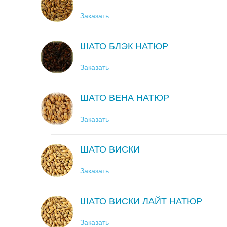
Заказать
ШАТО БЛЭК НАТЮР
Заказать
ШАТО ВЕНА НАТЮР
Заказать
ШАТО ВИСКИ
Заказать
ШАТО ВИСКИ ЛАЙТ НАТЮР
Заказать