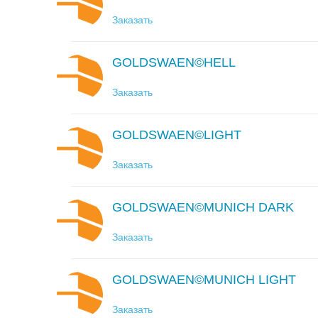
Заказать
GOLDSWAEN©HELL
Заказать
GOLDSWAEN©LIGHT
Заказать
GOLDSWAEN©MUNICH DARK
Заказать
GOLDSWAEN©MUNICH LIGHT
Заказать