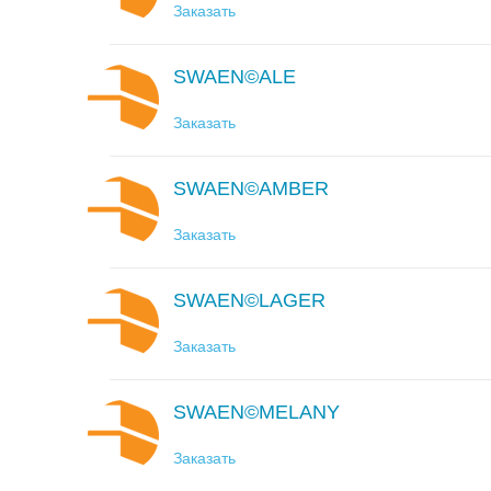
Заказать
SWAEN©ALE
Заказать
SWAEN©AMBER
Заказать
SWAEN©LAGER
Заказать
SWAEN©MELANY
Заказать