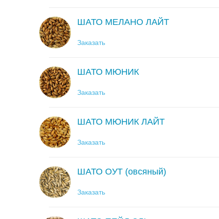
ШАТО МЕЛАНО ЛАЙТ
Заказать
ШАТО МЮНИК
Заказать
ШАТО МЮНИК ЛАЙТ
Заказать
ШАТО ОУТ (овсяный)
Заказать