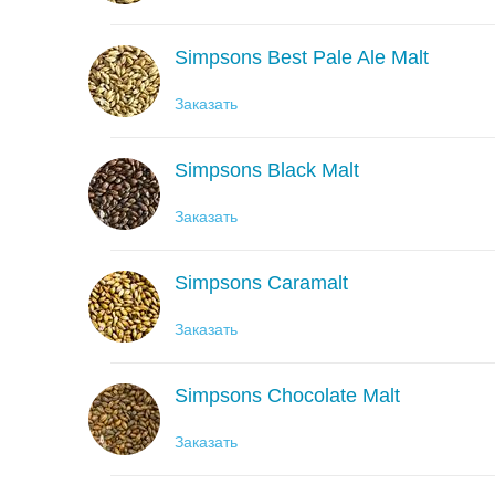
Simpsons Best Pale Ale Malt
Заказать
Simpsons Black Malt
Заказать
Simpsons Caramalt
Заказать
Simpsons Chocolate Malt
Заказать