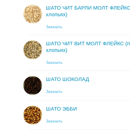
ШАТО ЧИТ БАРЛИ МОЛТ ФЛЕЙКС (
хлопьях)
Заказать
ШАТО ЧИТ ВИТ МОЛТ ФЛЕЙКС (пш
хлопьях)
Заказать
ШАТО ШОКОЛАД
Заказать
ШАТО ЭББИ
Заказать