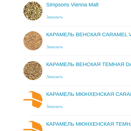
Simpsons Vienna Malt
Заказать
КАРАМЕЛЬ ВЕНСКАЯ CARAMEL 
Заказать
КАРАМЕЛЬ ВЕНСКАЯ ТЕМНАЯ D
Заказать
КАРАМЕЛЬ МЮНХЕНСКАЯ CARA
Заказать
КАРАМЕЛЬ МЮНХЕНСКАЯ ТЕМН