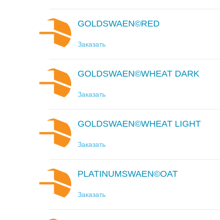
GOLDSWAEN©RED
Заказать
GOLDSWAEN©WHEAT DARK
Заказать
GOLDSWAEN©WHEAT LIGHT
Заказать
PLATINUMSWAEN©OAT
Заказать