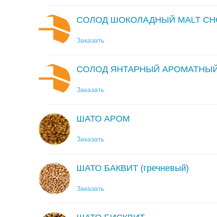
СОЛОД ШОКОЛАДНЫЙ MALT CH
Заказать
СОЛОД ЯНТАРНЫЙ АРОМАТНЫЙ
Заказать
ШАТО АРОМ
Заказать
ШАТО БАКВИТ (гречневый)
Заказать