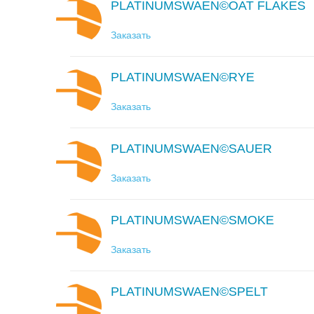
PLATINUMSWAEN©OAT FLAKES
Заказать
PLATINUMSWAEN©RYE
Заказать
PLATINUMSWAEN©SAUER
Заказать
PLATINUMSWAEN©SMOKE
Заказать
PLATINUMSWAEN©SPELT