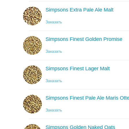
Simpsons Extra Pale Ale Malt
Заказать
Simpsons Finest Golden Promise
Заказать
Simpsons Finest Lager Malt
Заказать
Simpsons Finest Pale Ale Maris Otte
Заказать
Simpsons Golden Naked Oats