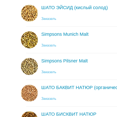
ШАТО ЭЙСИД (кислый солод)
Заказать
Simpsons Munich Malt
Заказать
Simpsons Pilsner Malt
Заказать
ШАТО БАКВИТ НАТЮР (органическ
Заказать
ШАТО БИСКВИТ НАТЮР