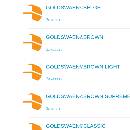
GOLDSWAEN©BELGE
Заказать
GOLDSWAEN©BROWN
Заказать
GOLDSWAEN©BROWN LIGHT
Заказать
GOLDSWAEN©BROWN SUPREM
Заказать
GOLDSWAEN©CLASSIC