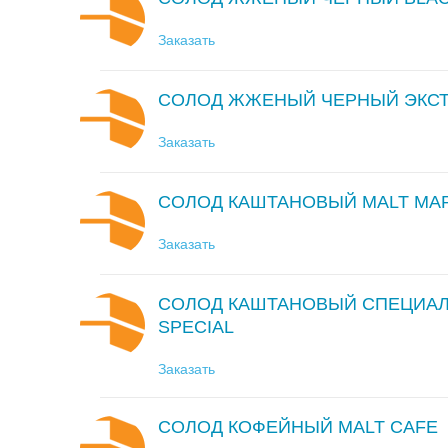
Заказать
СОЛОД ЖЖЕНЫЙ ЧЕРНЫЙ ЭКСТР
Заказать
СОЛОД КАШТАНОВЫЙ MALT MA
Заказать
СОЛОД КАШТАНОВЫЙ СПЕЦИАЛ
SPECIAL
Заказать
СОЛОД КОФЕЙНЫЙ MALT CAFE