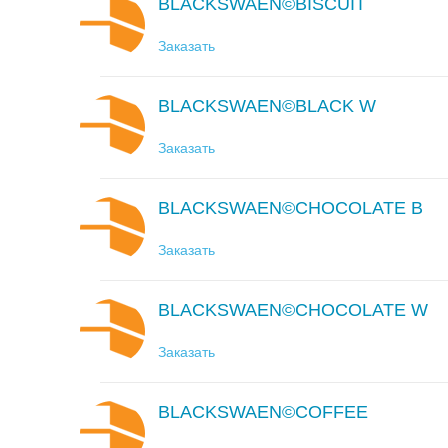
BLACKSWAEN©BISCUIT
Заказать
BLACKSWAEN©BLACK W
Заказать
BLACKSWAEN©CHOCOLATE B
Заказать
BLACKSWAEN©CHOCOLATE W
Заказать
BLACKSWAEN©COFFEE