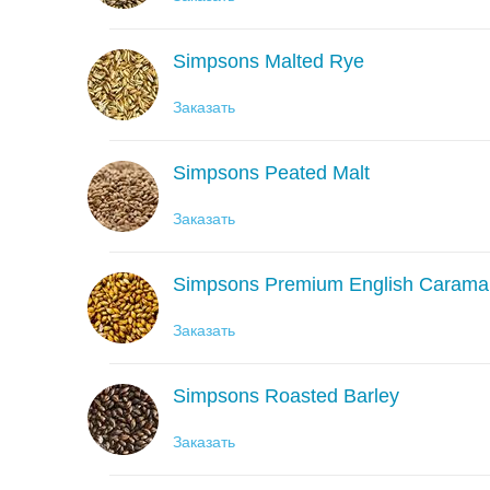
Simpsons Malted Rye
Заказать
Simpsons Peated Malt
Заказать
Simpsons Premium English Caramal
Заказать
Simpsons Roasted Barley
Заказать