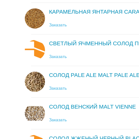
КАРАМЕЛЬНАЯ ЯНТАРНАЯ CAR
Заказать
СВЕТЛЫЙ ЯЧМЕННЫЙ СОЛОД П
Заказать
СОЛОД PALE ALE MALT PALE AL
Заказать
СОЛОД ВЕНСКИЙ MALT VIENNE
Заказать
СОЛОД ЖЖЕНЫЙ ЧЕРНЫЙ BLAC