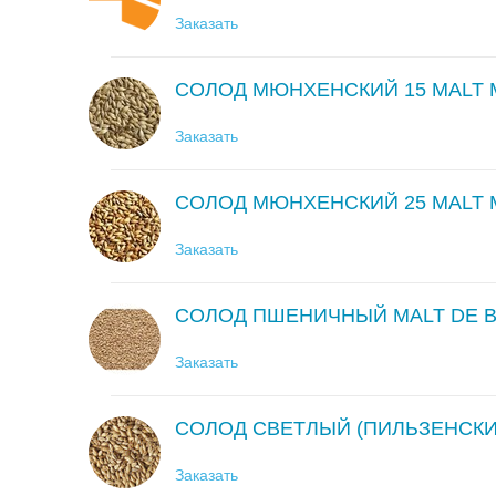
Заказать
СОЛОД МЮНХЕНСКИЙ 15 MALT 
Заказать
СОЛОД МЮНХЕНСКИЙ 25 MALT 
Заказать
СОЛОД ПШЕНИЧНЫЙ MALT DE B
Заказать
СОЛОД СВЕТЛЫЙ (ПИЛЬЗЕНСКИЙ
Заказать