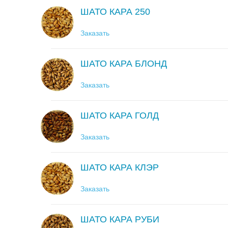
ШАТО КАРА 250
Заказать
ШАТО КАРА БЛОНД
Заказать
ШАТО КАРА ГОЛД
Заказать
ШАТО КАРА КЛЭР
Заказать
ШАТО КАРА РУБИ