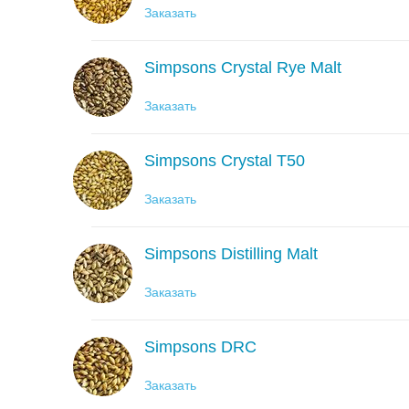
Заказать
Simpsons Crystal Rye Malt
Заказать
Simpsons Crystal T50
Заказать
Simpsons Distilling Malt
Заказать
Simpsons DRC
Заказать