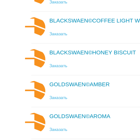
Заказать
BLACKSWAEN©COFFEE LIGHT W
Заказать
BLACKSWAEN©HONEY BISCUIT
Заказать
GOLDSWAEN©AMBER
Заказать
GOLDSWAEN©AROMA
Заказать