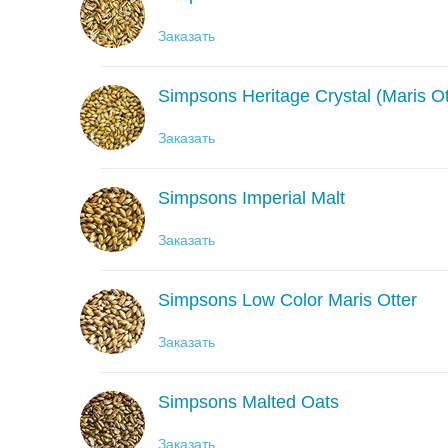
Заказать
Simpsons Heritage Crystal (Maris Ot
Заказать
Simpsons Imperial Malt
Заказать
Simpsons Low Color Maris Otter
Заказать
Simpsons Malted Oats
Заказать