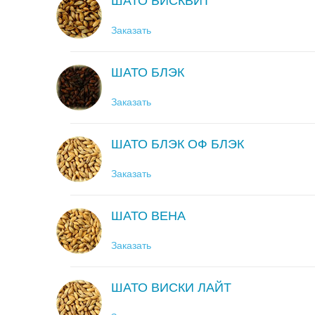
ШАТО БИСКВИТ
Заказать
ШАТО БЛЭК
Заказать
ШАТО БЛЭК ОФ БЛЭК
Заказать
ШАТО ВЕНА
Заказать
ШАТО ВИСКИ ЛАЙТ