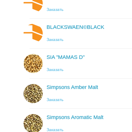
Заказать
BLACKSWAEN©BLACK
Заказать
SIA "MAMAS D"
Заказать
Simpsons Amber Malt
Заказать
Simpsons Aromatic Malt
Заказать