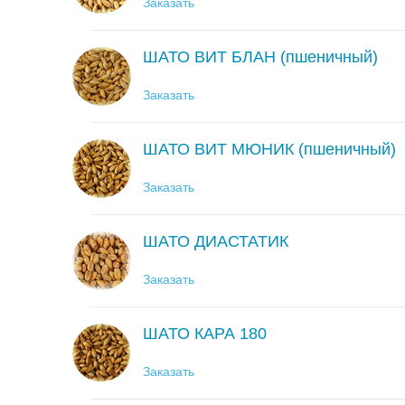
Заказать
ШАТО ВИТ БЛАН (пшеничный)
Заказать
ШАТО ВИТ МЮНИК (пшеничный)
Заказать
ШАТО ДИАСТАТИК
Заказать
ШАТО КАРА 180
Заказать