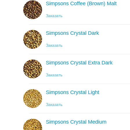
Simpsons Coffee (Brown) Malt
Заказать
Simpsons Crystal Dark
Заказать
Simpsons Crystal Extra Dark
Заказать
Simpsons Crystal Light
Заказать
Simpsons Crystal Medium