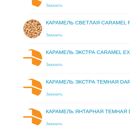
Заказать
КАРАМЕЛЬ СВЕТЛАЯ CARAMEL 
Заказать
КАРАМЕЛЬ ЭКСТРА CARAMEL E
Заказать
КАРАМЕЛЬ ЭКСТРА ТЕМНАЯ DA
Заказать
КАРАМЕЛЬ ЯНТАРНАЯ ТЕМНАЯ 
Заказать