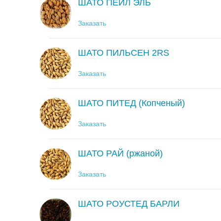
ШАТО ПЕЙЛ ЭЛЬ
Заказать
ШАТО ПИЛЬСЕН 2RS
Заказать
ШАТО ПИТЕД (Копченый)
Заказать
ШАТО РАЙ (ржаной)
Заказать
ШАТО РОУСТЕД БАРЛИ