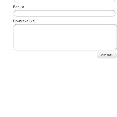
Вес, кг.
Примечание
Заказать