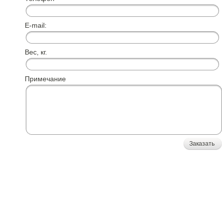
E-mail:
Вес, кг.
Примечание
Заказать