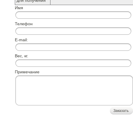
для получения
Имя
Телефон
E-mail:
Вес, кг.
Примечание
Заказать