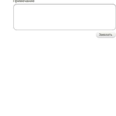
Примечание
Заказать