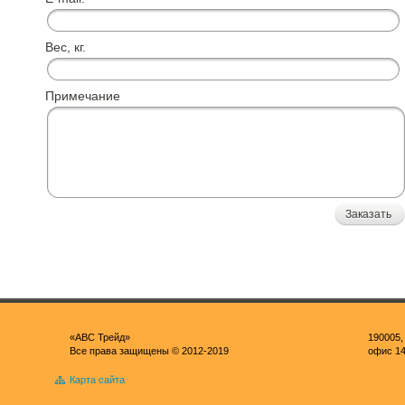
Вес, кг.
Примечание
Заказать
«ABC Трейд»
190005,
Все права защищены © 2012-2019
офис 1
Карта сайта