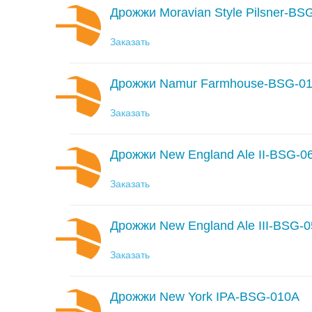
Дрожжи Moravian Style Pilsner-BS
Заказать
Дрожжи Namur Farmhouse-BSG-0
Заказать
Дрожжи New England Ale II-BSG-0
Заказать
Дрожжи New England Ale III-BSG-
Заказать
Дрожжи New York IPA-BSG-010A