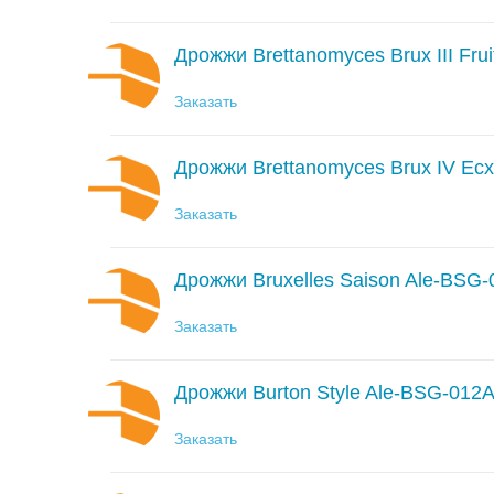
Дрожжи Brettanomyces Brux III Fru
Заказать
Дрожжи Brettanomyces Brux IV Ec
Заказать
Дрожжи Bruxelles Saison Ale-BSG
Заказать
Дрожжи Burton Style Ale-BSG-012
Заказать