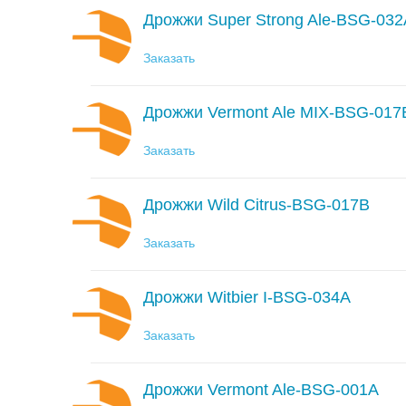
Дрожжи Super Strong Ale-BSG-032
Заказать
Дрожжи Vermont Ale MIX-BSG-01
Заказать
Дрожжи Wild Citrus-BSG-017B
Заказать
Дрожжи Witbier I-BSG-034A
Заказать
Дрожжи Vermont Ale-BSG-001A