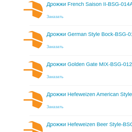
Дрожжи French Saison II-BSG-014
Заказать
Дрожжи German Style Bock-BSG-0
Заказать
Дрожжи Golden Gate MIX-BSG-01
Заказать
Дрожжи Hefeweizen American Styl
Заказать
Дрожжи Hefeweizen Beer Style-BS