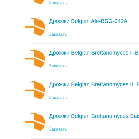
Заказать
Дрожжи Belgian Ale-BSG-042A
Заказать
Дрожжи Belgian Brettanomyces I 
Заказать
Дрожжи Belgian Brettanomyces II 
Заказать
Дрожжи Belgian Brettanomyces S
Заказать