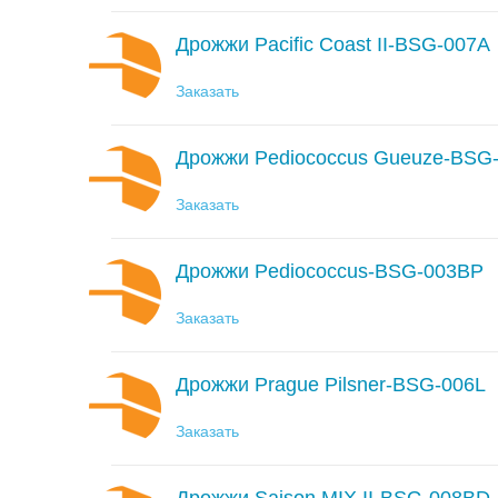
Дрожжи Pacific Coast II-BSG-007A
Заказать
Дрожжи Pediococcus Gueuze-BSG
Заказать
Дрожжи Pediococcus-BSG-003BP
Заказать
Дрожжи Prague Pilsner-BSG-006L
Заказать