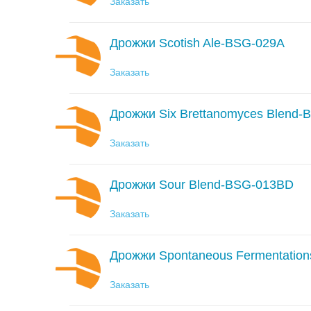
Заказать
Дрожжи Scotish Ale-BSG-029A
Заказать
Дрожжи Six Brettanomyces Blend
Заказать
Дрожжи Sour Blend-BSG-013BD
Заказать
Дрожжи Spontaneous Fermentatio
Заказать