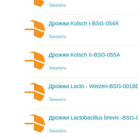
Заказать
Дрожжи Kolsch I-BSG-054A
Заказать
Дрожжи Kolsch II-BSG-055A
Заказать
Дрожжи Lacto - Weizen-BSG-001B
Заказать
Дрожжи Lactobacillus brevis -BSG
Заказать