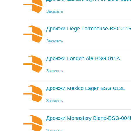
Заказать
Дрожжи Liege Farmhouse-BSG-01
Заказать
Дрожжи London Ale-BSG-011A
Заказать
Дрожжи Mexico Lager-BSG-013L
Заказать
Дрожжи Monastery Blend-BSG-00
Заказать