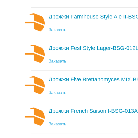
Дрожжи Farmhouse Style Ale II-B
Заказать
Дрожжи Fest Style Lager-BSG-012
Заказать
Дрожжи Five Brettanomyces MIX-
Заказать
Дрожжи French Saison I-BSG-013A
Заказать