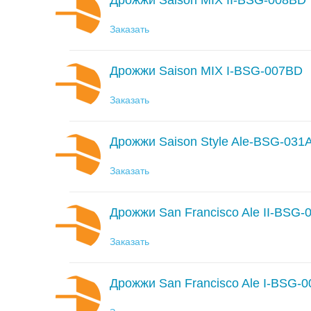
Дрожжи Saison MIX II-BSG-008BD
Заказать
Дрожжи Saison MIX I-BSG-007BD
Заказать
Дрожжи Saison Style Ale-BSG-031
Заказать
Дрожжи San Francisco Ale II-BSG-
Заказать
Дрожжи San Francisco Ale I-BSG-