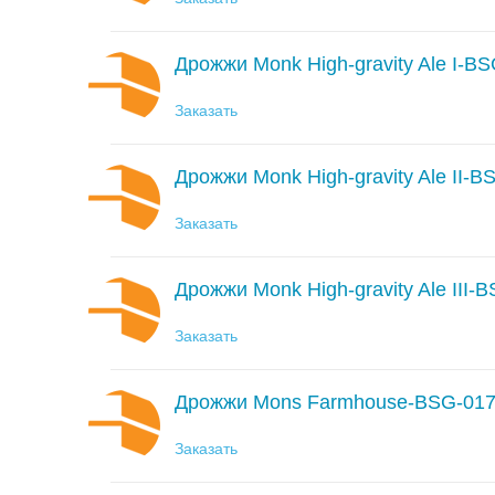
Дрожжи Monk High-gravity Ale I-B
Заказать
Дрожжи Monk High-gravity Ale II-
Заказать
Дрожжи Monk High-gravity Ale III-
Заказать
Дрожжи Mons Farmhouse-BSG-01
Заказать