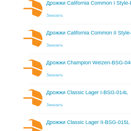
Дрожжи California Common I Style
Заказать
Дрожжи California Common II Styl
Заказать
Дрожжи Champion Weizen-BSG-04
Заказать
Дрожжи Classic Lager I-BSG-014L
Заказать
Дрожжи Classic Lager II-BSG-015L