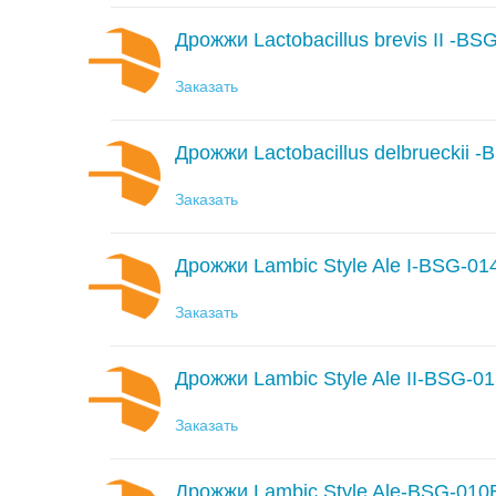
Дрожжи Lactobacillus brevis II -B
Заказать
Дрожжи Lactobacillus delbrueckii 
Заказать
Дрожжи Lambic Style Ale I-BSG-01
Заказать
Дрожжи Lambic Style Ale II-BSG-0
Заказать
Дрожжи Lambic Style Ale-BSG-01