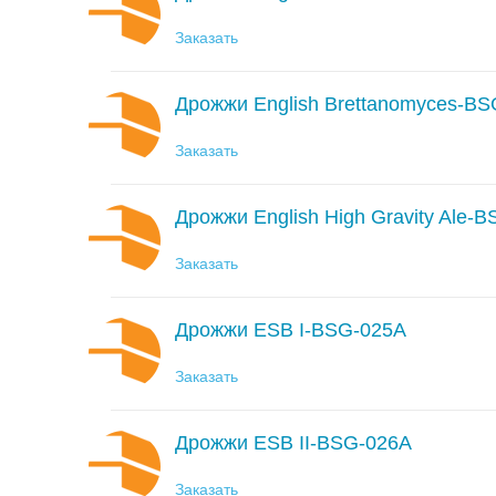
Заказать
Дрожжи English Brettanomyces-B
Заказать
Дрожжи English High Gravity Ale-
Заказать
Дрожжи ESB I-BSG-025A
Заказать
Дрожжи ESB II-BSG-026A
Заказать