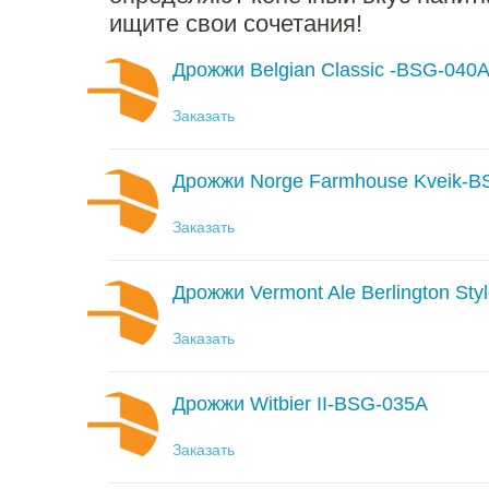
ищите свои сочетания!
Дрожжи Belgian Classic -BSG-040
Заказать
Дрожжи Norge Farmhouse Kveik-B
Заказать
Дрожжи Vermont Ale Berlington St
Заказать
Дрожжи Witbier II-BSG-035A
Заказать