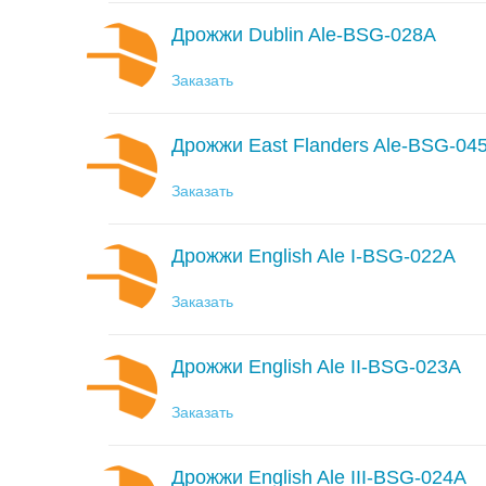
Дрожжи Dublin Ale-BSG-028A
Заказать
Дрожжи East Flanders Ale-BSG-04
Заказать
Дрожжи English Ale I-BSG-022A
Заказать
Дрожжи English Ale II-BSG-023A
Заказать
Дрожжи English Ale III-BSG-024A