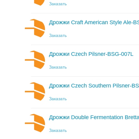
Заказать
Дрожжи Craft American Style Ale-
Заказать
Дрожжи Czech Pilsner-BSG-007L
Заказать
Дрожжи Czech Southern Pilsner-B
Заказать
Дрожжи Double Fermentation Bret
Заказать