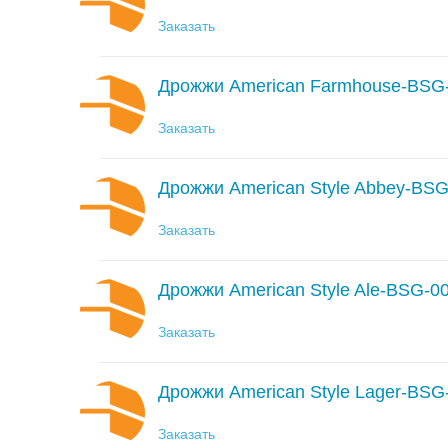
Заказать
Дрожжи American Farmhouse-BSG
Заказать
Дрожжи American Style Abbey-BS
Заказать
Дрожжи American Style Ale-BSG-0
Заказать
Дрожжи American Style Lager-BSG
Заказать