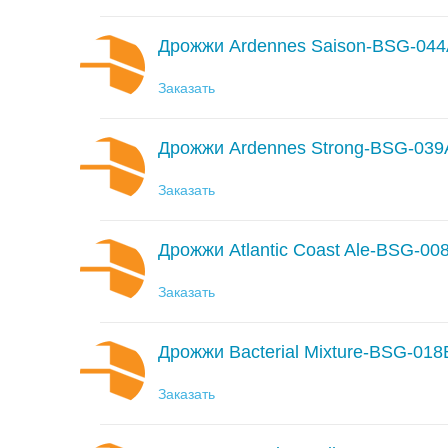
Дрожжи Ardennes Saison-BSG-04
Заказать
Дрожжи Ardennes Strong-BSG-039
Заказать
Дрожжи Atlantic Coast Ale-BSG-00
Заказать
Дрожжи Bacterial Mixture-BSG-01
Заказать