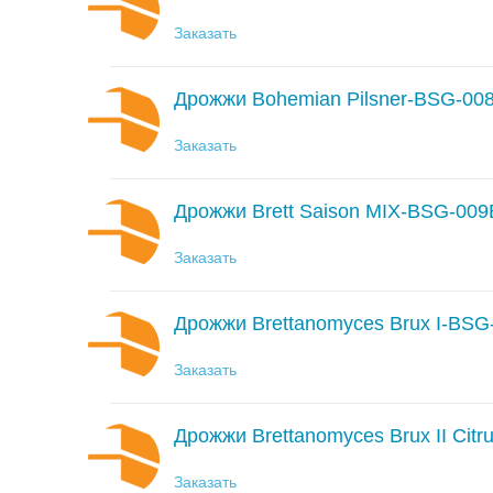
Заказать
Дрожжи Bohemian Pilsner-BSG-00
Заказать
Дрожжи Brett Saison MIX-BSG-00
Заказать
Дрожжи Brettanomyces Brux I-BSG
Заказать
Дрожжи Brettanomyces Brux II Cit
Заказать