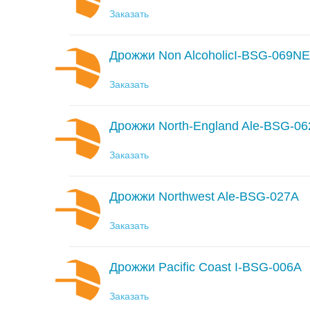
Заказать
Дрожжи Non AlcoholicI-BSG-069N
Заказать
Дрожжи North-England Ale-BSG-0
Заказать
Дрожжи Northwest Ale-BSG-027A
Заказать
Дрожжи Pacific Coast I-BSG-006A
Заказать