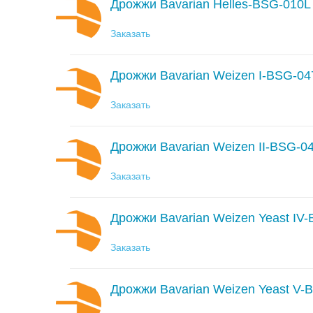
Дрожжи Bavarian Helles-BSG-010L
Заказать
Дрожжи Bavarian Weizen I-BSG-0
Заказать
Дрожжи Bavarian Weizen II-BSG-0
Заказать
Дрожжи Bavarian Weizen Yeast IV
Заказать
Дрожжи Bavarian Weizen Yeast V-