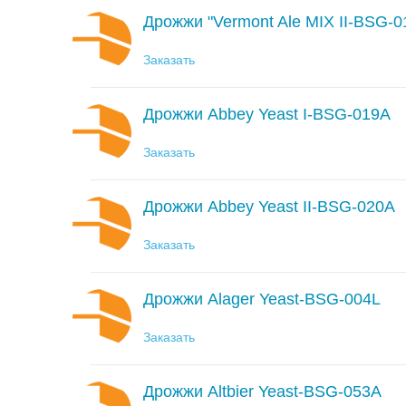
Дрожжи "Vermont Ale MIX II-BSG-0
Заказать
Дрожжи Abbey Yeast I-BSG-019A
Заказать
Дрожжи Abbey Yeast II-BSG-020A
Заказать
Дрожжи Alager Yeast-BSG-004L
Заказать
Дрожжи Altbier Yeast-BSG-053A