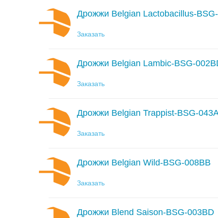
Дрожжи Belgian Lactobacillus-BSG
Заказать
Дрожжи Belgian Lambic-BSG-002B
Заказать
Дрожжи Belgian Trappist-BSG-043
Заказать
Дрожжи Belgian Wild-BSG-008BB
Заказать
Дрожжи Blend Saison-BSG-003BD