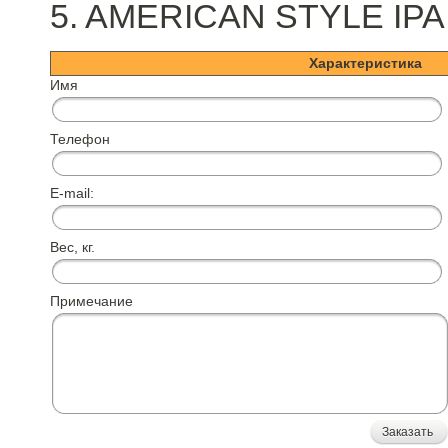
5. AMERICAN STYLE IPA
Характеристика
Имя
Телефон
E-mail:
Вес, кг.
Примечание
Заказать