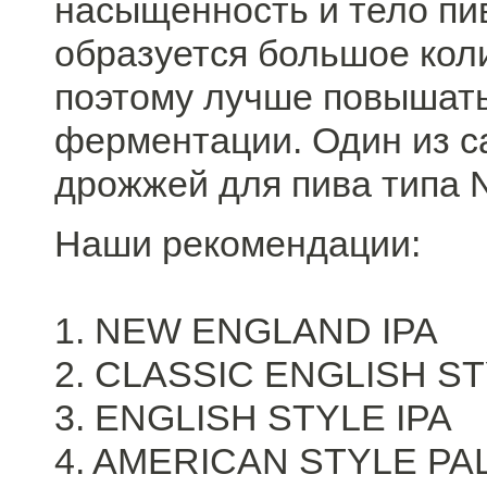
насыщенность и тело пи
образуется большое кол
поэтому лучше повышать
ферментации. Один из 
дрожжей для пива типа 
Наши рекомендации:
1. NEW ENGLAND IPA
2. CLASSIC ENGLISH S
3. ENGLISH STYLE IPA
4. AMERICAN STYLE PA