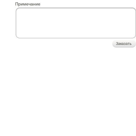
Примечание
Заказать