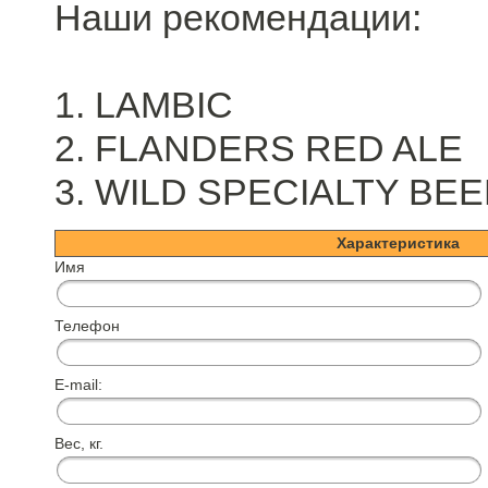
Наши рекомендации:
1. LAMBIC
2. FLANDERS RED ALE
3. WILD SPECIALTY BE
Характеристика
Имя
Телефон
E-mail:
Вес, кг.