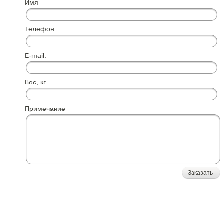
Имя
Телефон
E-mail:
Вес, кг.
Примечание
Заказать