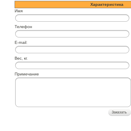
Характеристика
Имя
Телефон
E-mail:
Вес, кг.
Примечание
Заказать