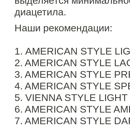
выделяется минимальное
диацетила.
Наши рекомендации:
1. AMERICAN STYLE LI
2. AMERICAN STYLE L
3. AMERICAN STYLE P
4. AMERICAN STYLE SP
5. VIENNA STYLE LIGH
6. AMERICAN STYLE A
7. AMERICAN STYLE D