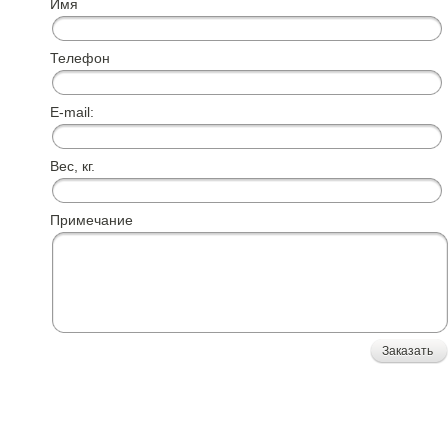
Имя
Телефон
E-mail:
Вес, кг.
Примечание
Заказать