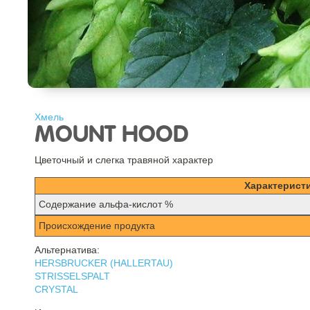
Хмель
MOUNT HOOD
Цветочный и слегка травяной характер
Характерист
Содержание альфа-кислот %
Происхождение продукта
Альтернатива:
HERSBRUCKER (HALLERTAU)
STRISSELSPALT
CRYSTAL