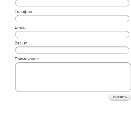
Телефон
E-mail:
Вес, кг.
Примечание
Заказать