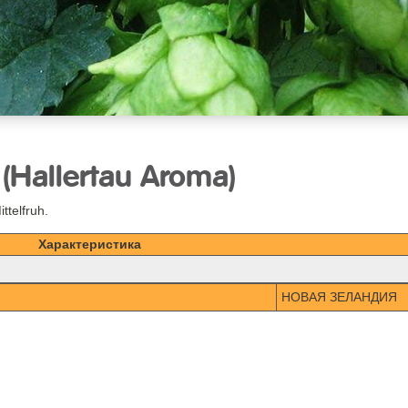
allertau Aroma)
ttelfruh.
Характеристика
НОВАЯ ЗЕЛАНДИЯ