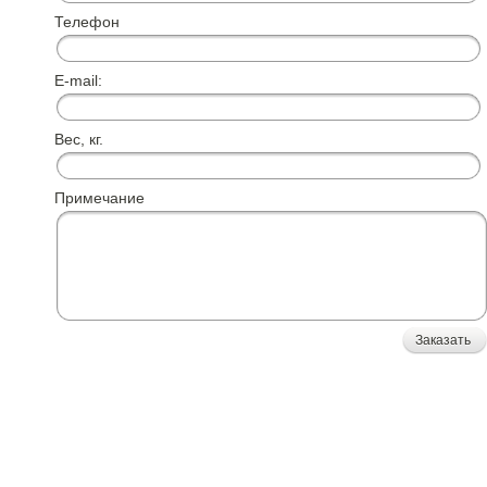
Телефон
E-mail:
Вес, кг.
Примечание
Заказать