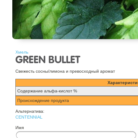
Хмель
GREEN BULLET
Свежесть сосны/лимона и превосходный аромат
Характеристи
Содержание альфа-кислот %
Происхождение продукта
Альтернатива:
CENTENNIAL
Имя