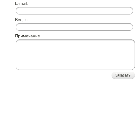
E-mail:
Вес, кг.
Примечание
Заказать