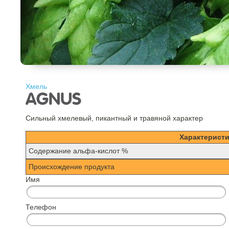
Хмель
AGNUS
Сильный хмелевый, пикантный и травяной характер
Характеристи
Содержание альфа-кислот %
Происхождение продукта
Имя
Телефон