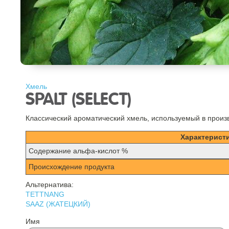
Хмель
SPALT (SELECT)
Классический ароматический хмель, используемый в произ
Характерист
Содержание альфа-кислот %
Происхождение продукта
Альтернатива:
TETTNANG
SAAZ (ЖАТЕЦКИЙ)
Имя