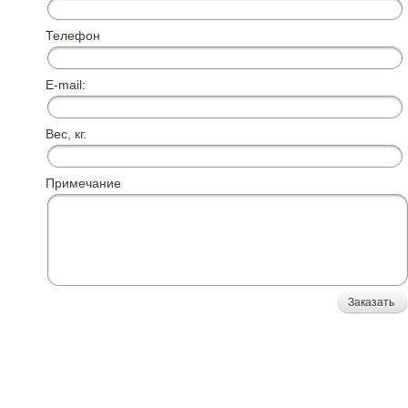
Телефон
E-mail:
Вес, кг.
Примечание
Заказать