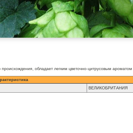
о происхождения, обладает легким цветочно-цитрусовым ароматом
рактеристика
ВЕЛИКОБРИТАНИЯ