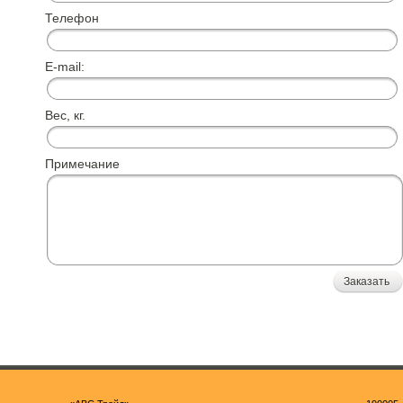
Телефон
E-mail:
Вес, кг.
Примечание
Заказать