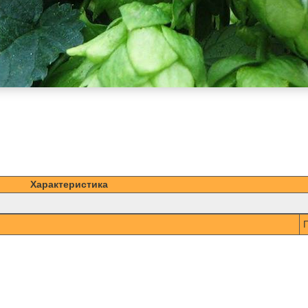
Характеристика