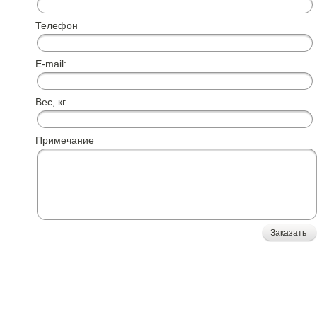
Телефон
E-mail:
Вес, кг.
Примечание
Заказать